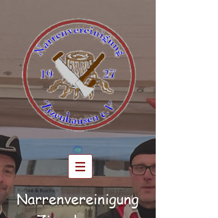
Narrenvereinigung