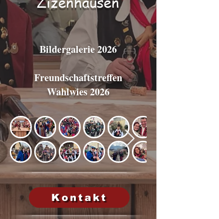
Zizenhausen
Bildergalerie 2026
Freundschaftstreffen
Wahlwies 2026
Kontakt