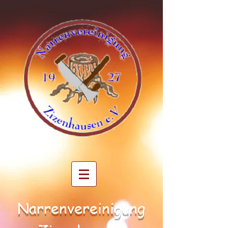
Narrenvereinigung