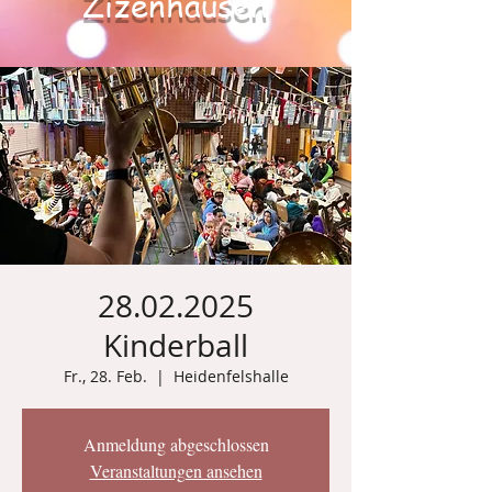
Zizenhausen
28.02.2025
Kinderball
Fr., 28. Feb.
  |  
Heidenfelshalle
Anmeldung abgeschlossen
Veranstaltungen ansehen