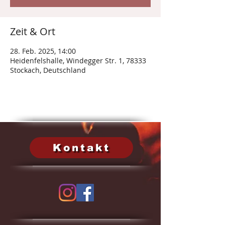
Zeit & Ort
28. Feb. 2025, 14:00
Heidenfelshalle, Windegger Str. 1, 78333
Stockach, Deutschland
Kontakt