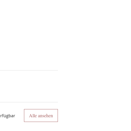
Alle ansehen
erfügbar