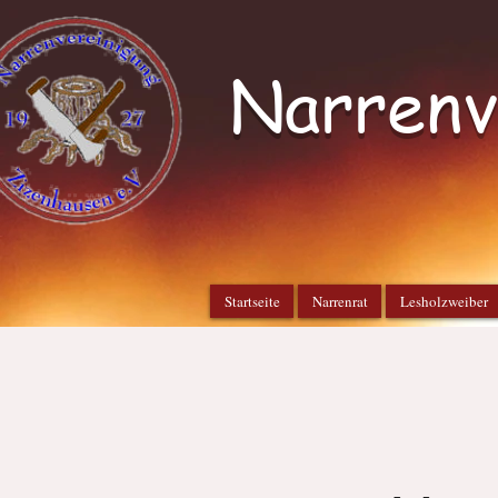
Narrenv
Startseite
Narrenrat
Lesholzweiber