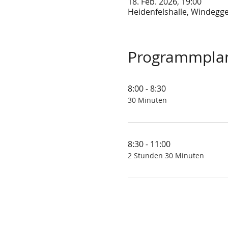
18. Feb. 2026, 19:00
Heidenfelshalle, Windegge
Programmpla
8:00 - 8:30
30 Minuten
8:30 - 11:00
2 Stunden 30 Minuten