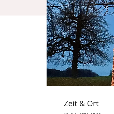
Zeit & Ort