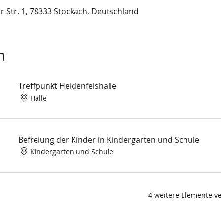
r Str. 1, 78333 Stockach, Deutschland
n
Treffpunkt Heidenfelshalle
Halle
Befreiung der Kinder in Kindergarten und Schule
Kindergarten und Schule
4 weitere Elemente v