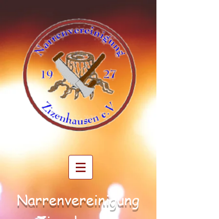
Narrenvereinigung