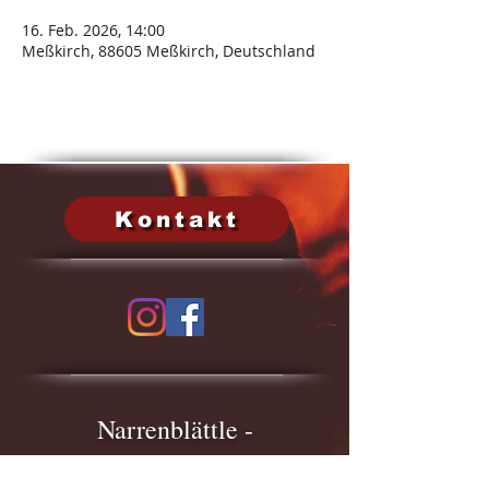
16. Feb. 2026, 14:00
Meßkirch, 88605 Meßkirch, Deutschland
Kontakt
Narrenblättle -
Beiträge