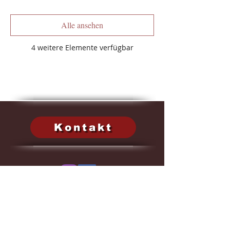
Alle ansehen
4 weitere Elemente verfügbar
Kontakt
Narrenblättle -