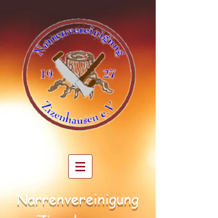
Narrenvereinigung