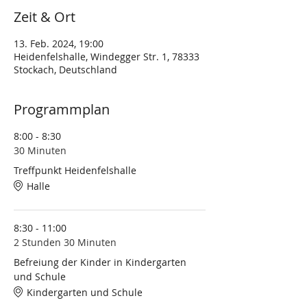
Zeit & Ort
13. Feb. 2024, 19:00
Heidenfelshalle, Windegger Str. 1, 78333
Stockach, Deutschland
Programmplan
8:00 - 8:30
30 Minuten
Treffpunkt Heidenfelshalle
Halle
8:30 - 11:00
2 Stunden 30 Minuten
Befreiung der Kinder in Kindergarten
und Schule
Kindergarten und Schule